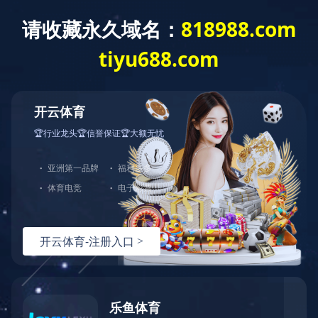
返回首页
团队风采
昶东新闻
政策资讯