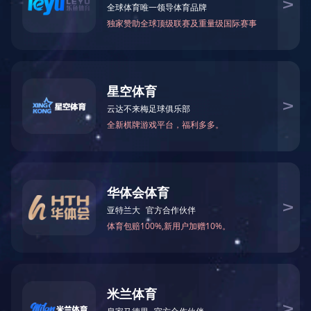
2023
共享幸福，共创美好未来
09-01
查看更多