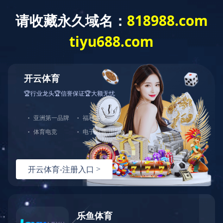
返回首页
返回
AEO认证