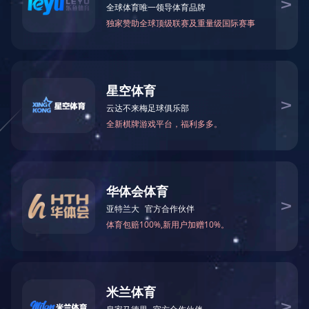
服务简介：