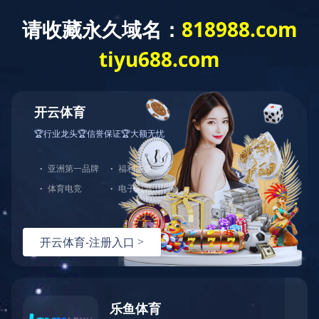
返回首页
返回
园区保税